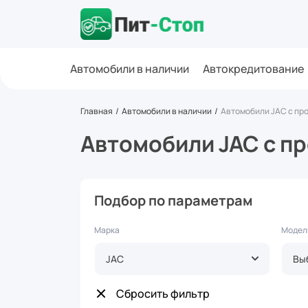
Автомобили в наличии
Автокредитование
Главная
Автомобили в наличии
Автомобили JAC с пр
Автомобили JAC с п
Подбор по параметрам
Марка
Модел
JAC
Вы
Сбросить фильтр